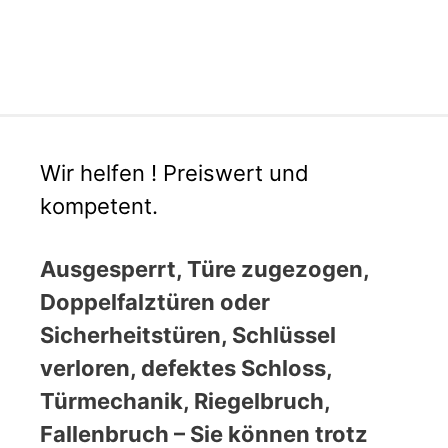
Wir helfen ! Preiswert und
kompetent.
Ausgesperrt, Türe zugezogen,
Doppelfalztüren oder
Sicherheitstüren, Schlüssel
verloren, defektes Schloss,
Türmechanik, Riegelbruch,
Fallenbruch – Sie können trotz