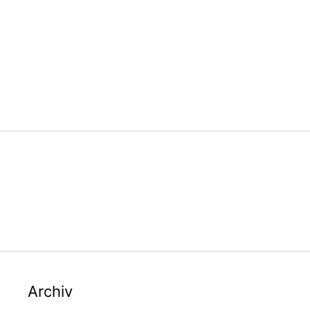
Archiv