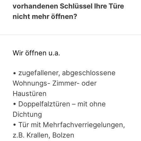
vorhandenen Schlüssel Ihre Türe
nicht mehr öffnen?
Wir öffnen u.a.
• zugefallener, abgeschlossene
Wohnungs- Zimmer- oder
Haustüren
• Doppelfalztüren – mit ohne
Dichtung
• Tür mit Mehrfachverriegelungen,
z.B. Krallen, Bolzen