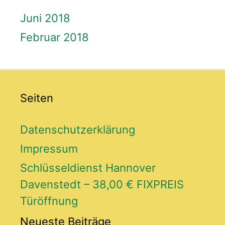
Juni 2018
Februar 2018
Seiten
Datenschutzerklärung
Impressum
Schlüsseldienst Hannover
Davenstedt – 38,00 € FIXPREIS
Türöffnung
Neueste Beiträge