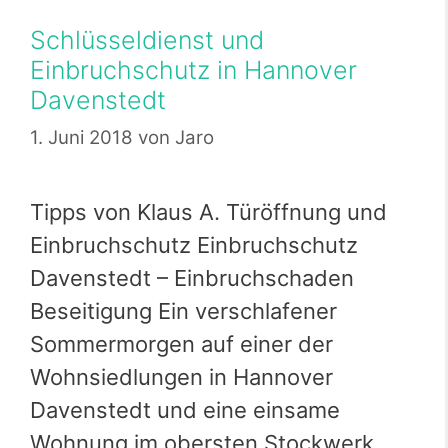
Schlüsseldienst und
Einbruchschutz in Hannover
Davenstedt
1. Juni 2018
von
Jaro
Tipps von Klaus A. Türöffnung und
Einbruchschutz Einbruchschutz
Davenstedt – Einbruchschaden
Beseitigung Ein verschlafener
Sommermorgen auf einer der
Wohnsiedlungen in Hannover
Davenstedt und eine einsame
Wohnung im obersten Stockwerk.