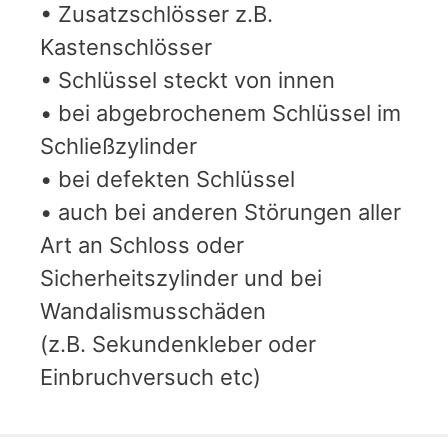
• Zusatzschlösser z.B.
Kastenschlösser
• Schlüssel steckt von innen
• bei abgebrochenem Schlüssel im
Schließzylinder
• bei defekten Schlüssel
• auch bei anderen Störungen aller
Art an Schloss oder
Sicherheitszylinder und bei
Wandalismusschäden
(z.B. Sekundenkleber oder
Einbruchversuch etc)