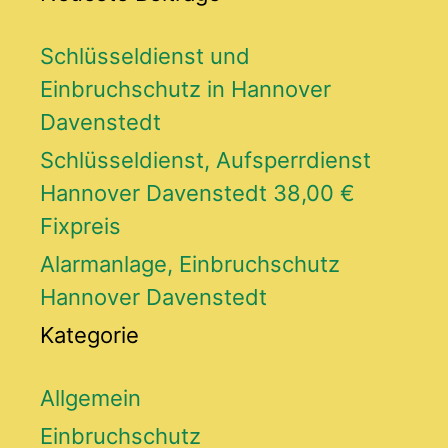
Schlüsseldienst und
Einbruchschutz in Hannover
Davenstedt
Schlüsseldienst, Aufsperrdienst
Hannover Davenstedt 38,00 €
Fixpreis
Alarmanlage, Einbruchschutz
Hannover Davenstedt
Kategorie
Allgemein
Einbruchschutz