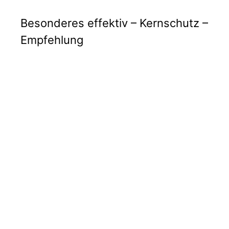
Besonderes effektiv – Kernschutz –
Empfehlung