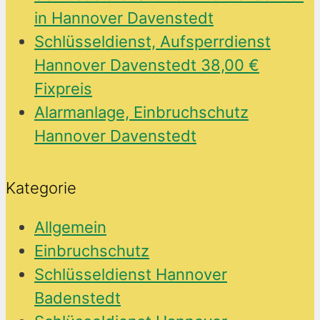
in Hannover Davenstedt
Schlüsseldienst, Aufsperrdienst
Hannover Davenstedt 38,00 €
Fixpreis
Alarmanlage, Einbruchschutz
Hannover Davenstedt
Kategorie
Allgemein
Einbruchschutz
Schlüsseldienst Hannover
Badenstedt