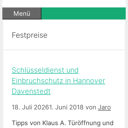
Menü
Festpreise
Schlüsseldienst und
Einbruchschutz in Hannover
Davenstedt
18. Juli 2026
1. Juni 2018
von
Jaro
Tipps von Klaus A. Türöffnung und