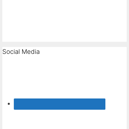
Social Media