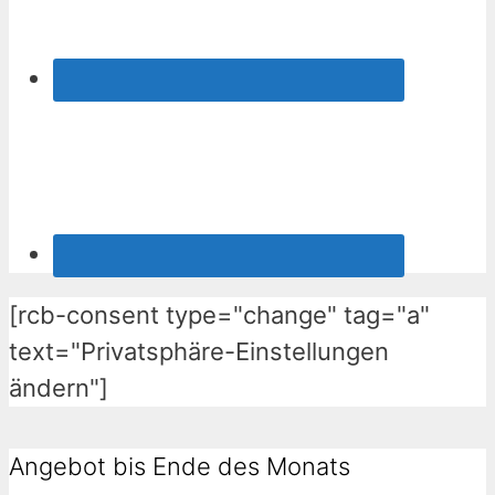
[rcb-consent type="change" tag="a"
text="Privatsphäre-Einstellungen
ändern"]
Angebot bis Ende des Monats