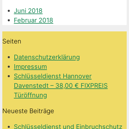
Juni 2018
Februar 2018
Seiten
Datenschutzerklärung
Impressum
Schlüsseldienst Hannover
Davenstedt – 38,00 € FIXPREIS
Türöffnung
Neueste Beiträge
Schlüsseldienst und Einbruchschutz