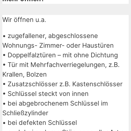
Wir öffnen u.a.
• zugefallener, abgeschlossene
Wohnungs- Zimmer- oder Haustüren
• Doppelfalztüren – mit ohne Dichtung
• Tür mit Mehrfachverriegelungen, z.B.
Krallen, Bolzen
• Zusatzschlösser z.B. Kastenschlösser
• Schlüssel steckt von innen
• bei abgebrochenem Schlüssel im
Schließzylinder
• bei defekten Schlüssel