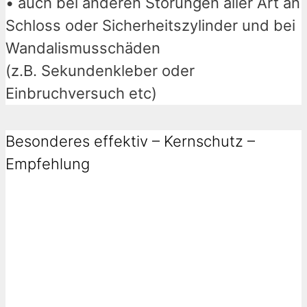
• auch bei anderen Störungen aller Art an
Schloss oder Sicherheitszylinder und bei
Wandalismusschäden
(z.B. Sekundenkleber oder
Einbruchversuch etc)
Besonderes effektiv – Kernschutz –
Empfehlung