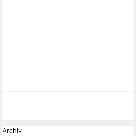
Archiv