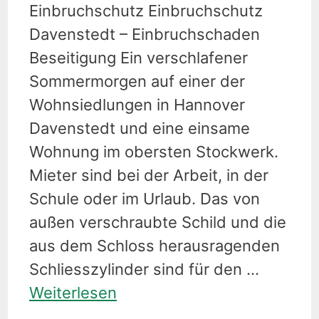
Einbruchschutz Einbruchschutz
Davenstedt – Einbruchschaden
Beseitigung Ein verschlafener
Sommermorgen auf einer der
Wohnsiedlungen in Hannover
Davenstedt und eine einsame
Wohnung im obersten Stockwerk.
Mieter sind bei der Arbeit, in der
Schule oder im Urlaub. Das von
außen verschraubte Schild und die
aus dem Schloss herausragenden
Schliesszylinder sind für den …
Weiterlesen