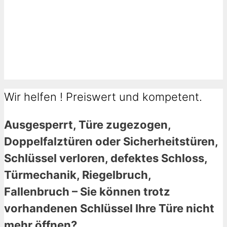
Wir helfen ! Preiswert und kompetent.
Ausgesperrt, Türe zugezogen,
Doppelfalztüren oder Sicherheitstüren,
Schlüssel verloren, defektes Schloss,
Türmechanik, Riegelbruch,
Fallenbruch – Sie können trotz
vorhandenen Schlüssel Ihre Türe nicht
mehr öffnen?