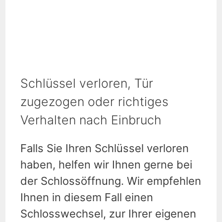
Schlüssel verloren, Tür
zugezogen oder richtiges
Verhalten nach Einbruch
Falls Sie Ihren Schlüssel verloren
haben, helfen wir Ihnen gerne bei
der Schlossöffnung. Wir empfehlen
Ihnen in diesem Fall einen
Schlosswechsel, zur Ihrer eigenen