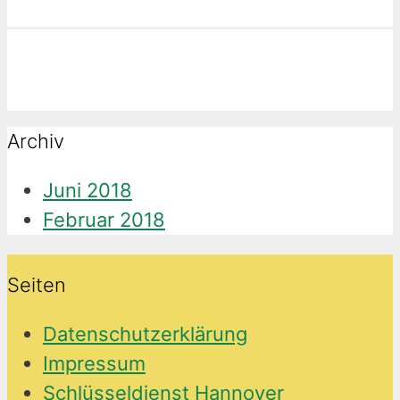
Archiv
Juni 2018
Februar 2018
Seiten
Datenschutzerklärung
Impressum
Schlüsseldienst Hannover