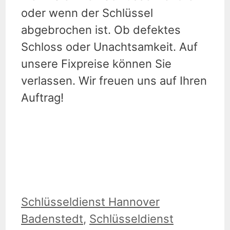
oder wenn der Schlüssel
abgebrochen ist. Ob defektes
Schloss oder Unachtsamkeit. Auf
unsere Fixpreise können Sie
verlassen. Wir freuen uns auf Ihren
Auftrag!
Kategorien
Schlüsseldienst Hannover
Badenstedt
,
Schlüsseldienst