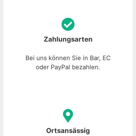
Zahlungsarten
Bei uns können Sie in Bar, EC
oder PayPal bezahlen.
Ortsansässig