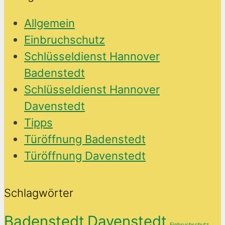
Allgemein
Einbruchschutz
Schlüsseldienst Hannover
Badenstedt
Schlüsseldienst Hannover
Davenstedt
Tipps
Türöffnung Badenstedt
Türöffnung Davenstedt
Schlagwörter
Badenstedt
Davenstedt
Einbruchschutz