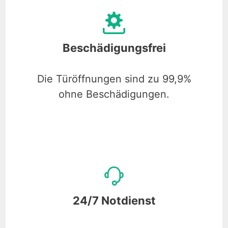
Beschädigungsfrei
Die Türöffnungen sind zu 99,9%
ohne Beschädigungen.
24/7 Notdienst