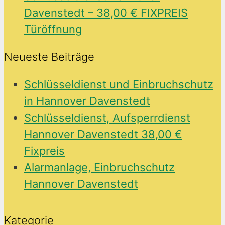
Davenstedt – 38,00 € FIXPREIS
Türöffnung
Neueste Beiträge
Schlüsseldienst und Einbruchschutz
in Hannover Davenstedt
Schlüsseldienst, Aufsperrdienst
Hannover Davenstedt 38,00 €
Fixpreis
Alarmanlage, Einbruchschutz
Hannover Davenstedt
Kategorie