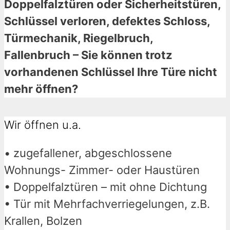
Doppelfalztüren oder Sicherheitstüren,
Schlüssel verloren, defektes Schloss,
Türmechanik, Riegelbruch,
Fallenbruch – Sie können trotz
vorhandenen Schlüssel Ihre Türe nicht
mehr öffnen?
Wir öffnen u.a.
• zugefallener, abgeschlossene
Wohnungs- Zimmer- oder Haustüren
• Doppelfalztüren – mit ohne Dichtung
• Tür mit Mehrfachverriegelungen, z.B.
Krallen, Bolzen