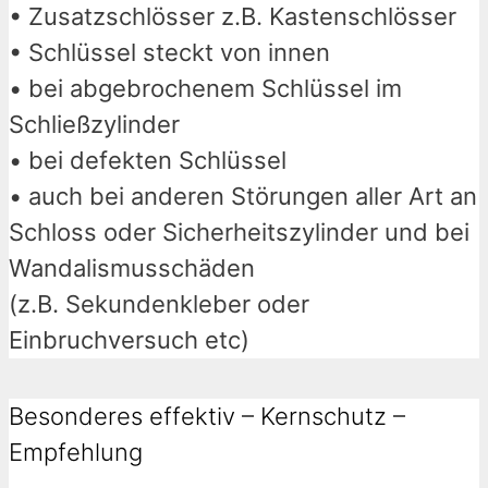
• Zusatzschlösser z.B. Kastenschlösser
• Schlüssel steckt von innen
• bei abgebrochenem Schlüssel im
Schließzylinder
• bei defekten Schlüssel
• auch bei anderen Störungen aller Art an
Schloss oder Sicherheitszylinder und bei
Wandalismusschäden
(z.B. Sekundenkleber oder
Einbruchversuch etc)
Besonderes effektiv – Kernschutz –
Empfehlung