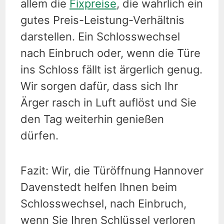
allem die
Fixpreise
, die wahrlich ein
gutes Preis-Leistung-Verhältnis
darstellen. Ein Schlosswechsel
nach Einbruch oder, wenn die Türe
ins Schloss fällt ist ärgerlich genug.
Wir sorgen dafür, dass sich Ihr
Ärger rasch in Luft auflöst und Sie
den Tag weiterhin genießen
dürfen.
Fazit: Wir, die Türöffnung Hannover
Davenstedt helfen Ihnen beim
Schlosswechsel, nach Einbruch,
wenn Sie Ihren Schlüssel verloren