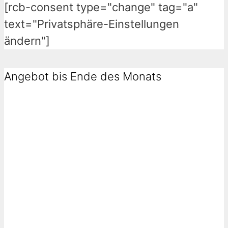
[rcb-consent type="change" tag="a"
text="Privatsphäre-Einstellungen
ändern"]
Angebot bis Ende des Monats