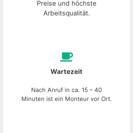
Preise und höchste
Arbeitsqualität.
Wartezeit
Nach Anruf in ca. 15 – 40
Minuten ist ein Monteur vor Ort.