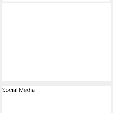
Social Media