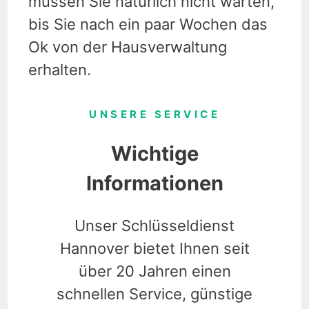
müssen Sie natürlich nicht warten,
bis Sie nach ein paar Wochen das
Ok von der Hausverwaltung
erhalten.
UNSERE SERVICE
Wichtige
Informationen
Unser Schlüsseldienst
Hannover bietet Ihnen seit
über 20 Jahren einen
schnellen Service, günstige