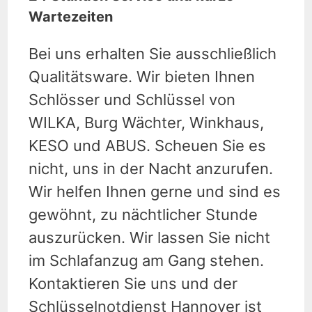
Wartezeiten
Bei uns erhalten Sie ausschließlich
Qualitätsware. Wir bieten Ihnen
Schlösser und Schlüssel von
WILKA, Burg Wächter, Winkhaus,
KESO und ABUS. Scheuen Sie es
nicht, uns in der Nacht anzurufen.
Wir helfen Ihnen gerne und sind es
gewöhnt, zu nächtlicher Stunde
auszurücken. Wir lassen Sie nicht
im Schlafanzug am Gang stehen.
Kontaktieren Sie uns und der
Schlüsselnotdienst Hannover ist