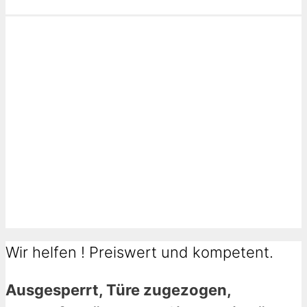
Wir helfen ! Preiswert und kompetent.
Ausgesperrt, Türe zugezogen,