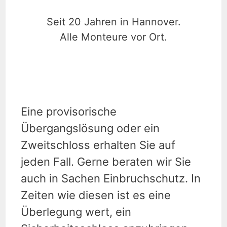
Seit 20 Jahren in Hannover.
Alle Monteure vor Ort.
Eine provisorische
Übergangslösung oder ein
Zweitschloss erhalten Sie auf
jeden Fall. Gerne beraten wir Sie
auch in Sachen Einbruchschutz. In
Zeiten wie diesen ist es eine
Überlegung wert, ein