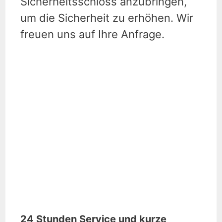
Sicherheitsschloss anzubringen,
um die Sicherheit zu erhöhen. Wir
freuen uns auf Ihre Anfrage.
24 Stunden Service und kurze