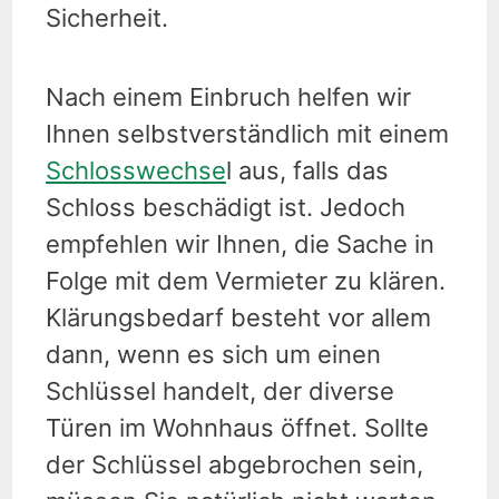
Sicherheit.
Nach einem Einbruch helfen wir
Ihnen selbstverständlich mit einem
Schlosswechse
l aus, falls das
Schloss beschädigt ist. Jedoch
empfehlen wir Ihnen, die Sache in
Folge mit dem Vermieter zu klären.
Klärungsbedarf besteht vor allem
dann, wenn es sich um einen
Schlüssel handelt, der diverse
Türen im Wohnhaus öffnet. Sollte
der Schlüssel abgebrochen sein,