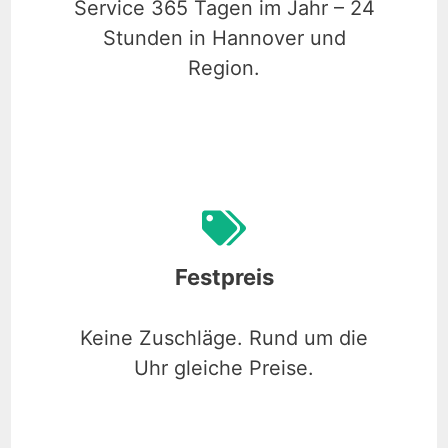
Service 365 Tagen im Jahr – 24
Stunden in Hannover und
Region.
Festpreis
Keine Zuschläge. Rund um die
Uhr gleiche Preise.