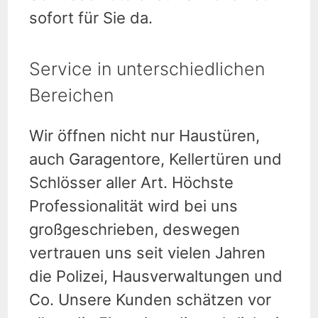
sofort für Sie da.
Service in unterschiedlichen
Bereichen
Wir öffnen nicht nur Haustüren,
auch Garagentore, Kellertüren und
Schlösser aller Art. Höchste
Professionalität wird bei uns
großgeschrieben, deswegen
vertrauen uns seit vielen Jahren
die Polizei, Hausverwaltungen und
Co. Unsere Kunden schätzen vor