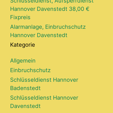
Schlüsseldienst, Aufsperrdienst
Hannover Davenstedt 38,00 €
Fixpreis
Alarmanlage, Einbruchschutz
Hannover Davenstedt
Kategorie
Allgemein
Einbruchschutz
Schlüsseldienst Hannover
Badenstedt
Schlüsseldienst Hannover
Davenstedt