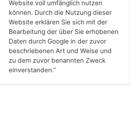
Website voll umfänglich nutzen
können. Durch die Nutzung dieser
Website erklären Sie sich mit der
Bearbeitung der über Sie erhobenen
Daten durch Google in der zuvor
beschriebenen Art und Weise und
zu dem zuvor benannten Zweck
einverstanden.”