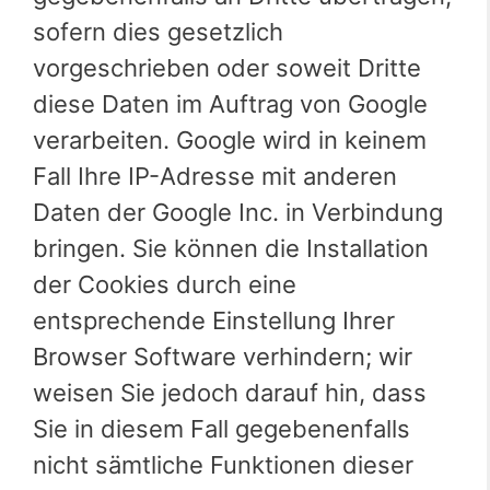
sofern dies gesetzlich
vorgeschrieben oder soweit Dritte
diese Daten im Auftrag von Google
verarbeiten. Google wird in keinem
Fall Ihre IP-Adresse mit anderen
Daten der Google Inc. in Verbindung
bringen. Sie können die Installation
der Cookies durch eine
entsprechende Einstellung Ihrer
Browser Software verhindern; wir
weisen Sie jedoch darauf hin, dass
Sie in diesem Fall gegebenenfalls
nicht sämtliche Funktionen dieser