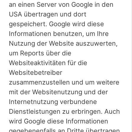
an einen Server von Google in den
USA übertragen und dort
gespeichert. Google wird diese
Informationen benutzen, um Ihre
Nutzung der Website auszuwerten,
um Reports über die
Websiteaktivitäten für die
Websitebetreiber
zusammenzustellen und um weitere
mit der Websitenutzung und der
Internetnutzung verbundene
Dienstleistungen zu erbringen. Auch
wird Google diese Informationen
gegebenenfalls an Dritte übertragen,