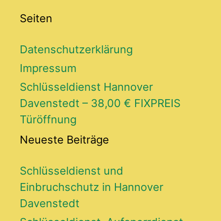
Seiten
Datenschutzerklärung
Impressum
Schlüsseldienst Hannover
Davenstedt – 38,00 € FIXPREIS
Türöffnung
Neueste Beiträge
Schlüsseldienst und
Einbruchschutz in Hannover
Davenstedt