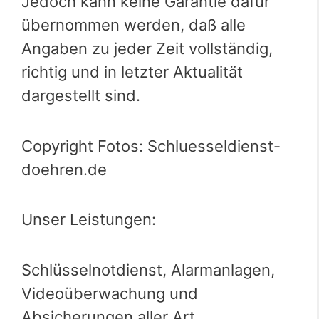
Jedoch kann keine Garantie dafür
übernommen werden, daß alle
Angaben zu jeder Zeit vollständig,
richtig und in letzter Aktualität
dargestellt sind.
Copyright Fotos: Schluesseldienst-
doehren.de
Unser Leistungen:
Schlüsselnotdienst, Alarmanlagen,
Videoüberwachung und
Absicherungen aller Art,