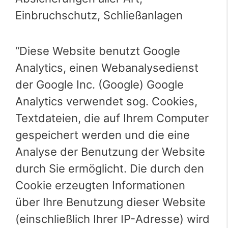
Einbruchschutz, Schließanlagen
“Diese Website benutzt Google
Analytics, einen Webanalysedienst
der Google Inc. (Google) Google
Analytics verwendet sog. Cookies,
Textdateien, die auf Ihrem Computer
gespeichert werden und die eine
Analyse der Benutzung der Website
durch Sie ermöglicht. Die durch den
Cookie erzeugten Informationen
über Ihre Benutzung dieser Website
(einschließlich Ihrer IP-Adresse) wird