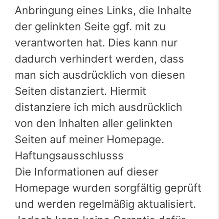
Anbringung eines Links, die Inhalte
der gelinkten Seite ggf. mit zu
verantworten hat. Dies kann nur
dadurch verhindert werden, dass
man sich ausdrücklich von diesen
Seiten distanziert. Hiermit
distanziere ich mich ausdrücklich
von den Inhalten aller gelinkten
Seiten auf meiner Homepage.
Haftungsausschlusss
Die Informationen auf dieser
Homepage wurden sorgfältig geprüft
und werden regelmäßig aktualisiert.