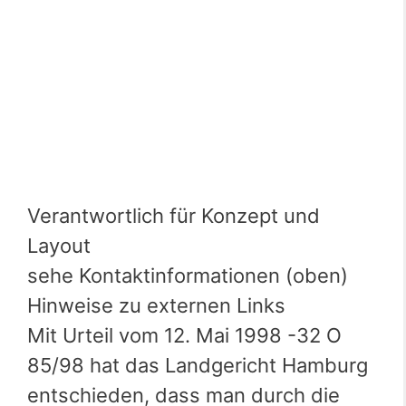
Verantwortlich für Konzept und
Layout
sehe Kontaktinformationen (oben)
Hinweise zu externen Links
Mit Urteil vom 12. Mai 1998 -32 O
85/98 hat das Landgericht Hamburg
entschieden, dass man durch die