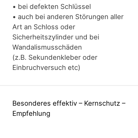
• bei defekten Schlüssel
• auch bei anderen Störungen aller
Art an Schloss oder
Sicherheitszylinder und bei
Wandalismusschäden
(z.B. Sekundenkleber oder
Einbruchversuch etc)
Besonderes effektiv – Kernschutz –
Empfehlung