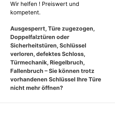
Wir helfen ! Preiswert und
kompetent.
Ausgesperrt, Türe zugezogen,
Doppelfalztüren oder
Sicherheitstüren, Schlüssel
verloren, defektes Schloss,
Türmechanik, Riegelbruch,
Fallenbruch – Sie können trotz
vorhandenen Schlüssel Ihre Türe
nicht mehr öffnen?