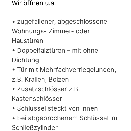
Wir öffnen u.a.
• zugefallener, abgeschlossene
Wohnungs- Zimmer- oder
Haustüren
• Doppelfalztüren – mit ohne
Dichtung
• Tür mit Mehrfachverriegelungen,
z.B. Krallen, Bolzen
• Zusatzschlösser z.B.
Kastenschlösser
• Schlüssel steckt von innen
• bei abgebrochenem Schlüssel im
Schließzylinder