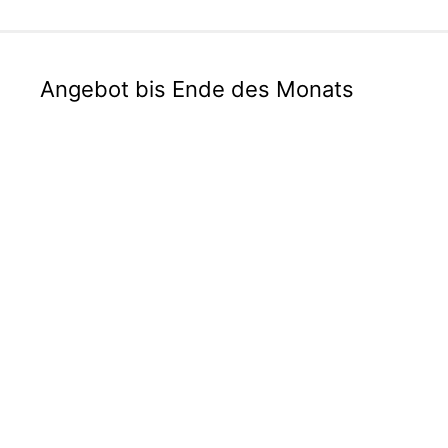
Angebot bis Ende des Monats