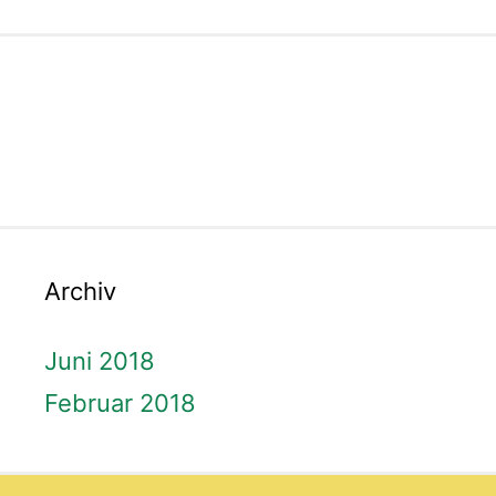
Archiv
Juni 2018
Februar 2018